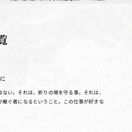
覧
に
はない。それは、祈りの場を守る事。それは、
け継ぐ者になるということ。この仕事が好きな