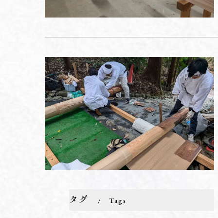
タグ
Tags