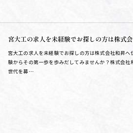
宮大工の求人を未経験でお探しの方は株式会
宮大工の求人を未経験でお探しの方は株式会社和昇へ
験からその第一歩を歩みだしてみませんか？株式会社
世代を募…
お問い合わせ・ご相談はこちら