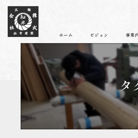
ホーム
ビジョン
事業
タ