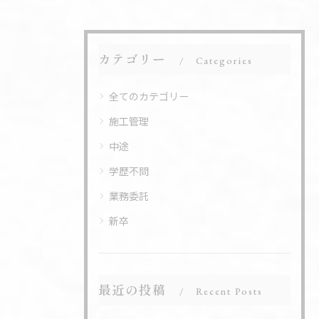
カテゴリー
Categories
全てのカテゴリー
施工管理
中途
学歴不問
業務委託
新卒
最近の投稿
Recent Posts