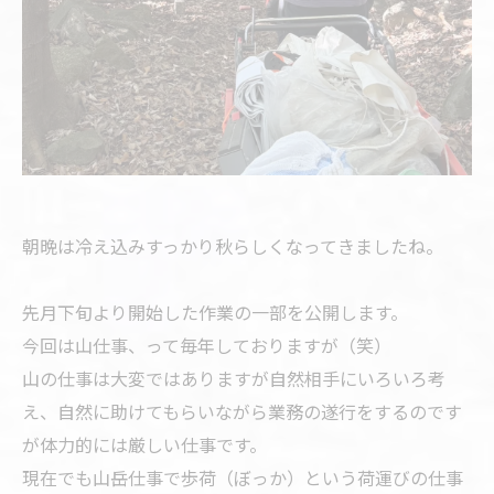
朝晩は冷え込みすっかり秋らしくなってきましたね。
先月下旬より開始した作業の一部を公開します。
今回は山仕事、って毎年しておりますが（笑）
山の仕事は大変ではありますが自然相手にいろいろ考
え、自然に助けてもらいながら業務の遂行をするのです
が体力的には厳しい仕事です。
現在でも山岳仕事で歩荷（ぼっか）という荷運びの仕事