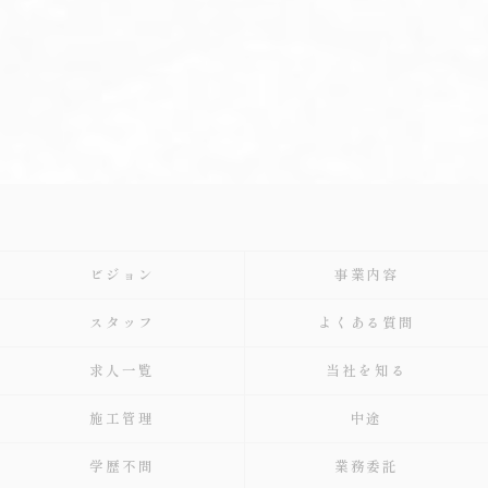
ビジョン
事業内容
スタッフ
よくある質問
求人一覧
当社を知る
施工管理
中途
学歴不問
業務委託