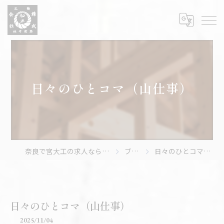
日々のひとコマ（山仕事）
奈良で宮大工の求人なら株式会社和昇
ブログ
日々のひとコマ（山仕事）
日々のひとコマ（山仕事）
2025/11/04