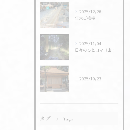
2025/12/26
年末ご挨拶
2025/11/04
日々のひとコマ（山仕事）
2025/10/23
タグ
Tags